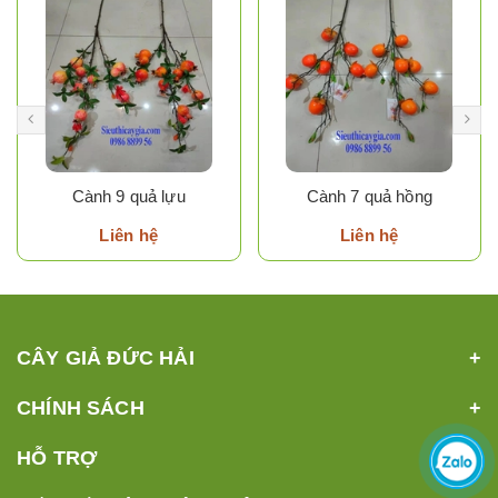
Cành 9 quả lựu
Cành 7 quả hồng
Liên hệ
Liên hệ
CÂY GIẢ ĐỨC HẢI
CHÍNH SÁCH
HỖ TRỢ