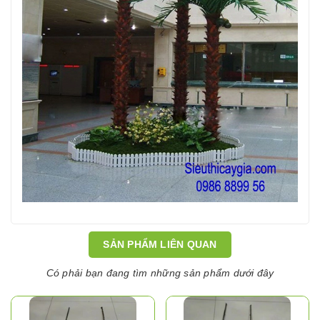
SẢN PHẨM LIÊN QUAN
Có phải bạn đang tìm những sản phẩm dưới đây