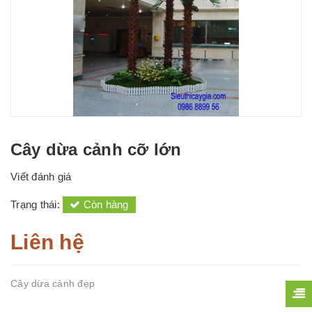
Cây dừa cảnh cỡ lớn
Viết đánh giá
Trạng thái:
Còn hàng
Liên hệ
Cây dừa cảnh đẹp