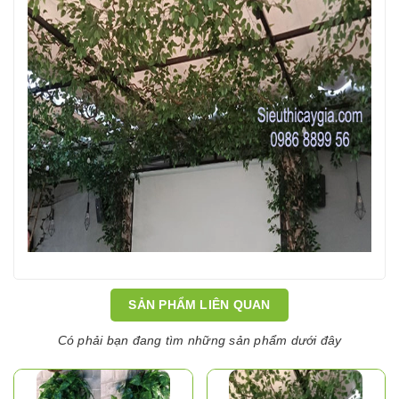
SẢN PHẨM LIÊN QUAN
Có phải bạn đang tìm những sản phẩm dưới đây