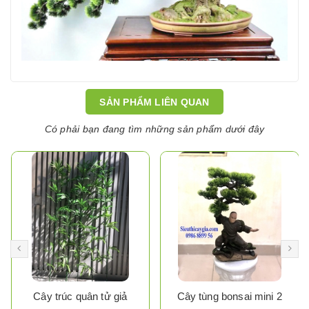
SẢN PHẨM LIÊN QUAN
Có phải bạn đang tìm những sản phẩm dưới đây
Cây trúc quân tử giả
Cây tùng bonsai mini 2