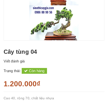
Cây tùng 04
Viết đánh giá
Trạng thái:
Còn hàng
1.200.000₫
Cao 40, rộng 70, chất liệu nhựa