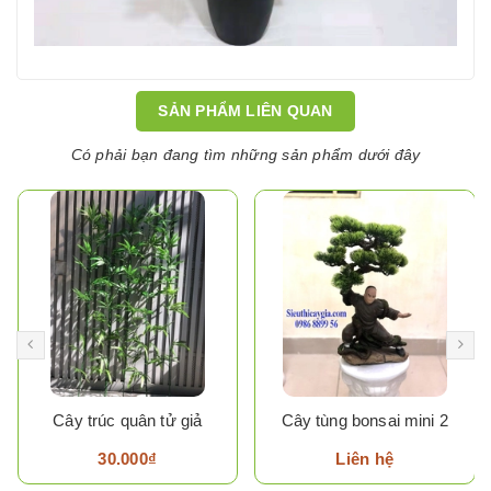
SẢN PHẨM LIÊN QUAN
Có phải bạn đang tìm những sản phẩm dưới đây
Cây trúc quân tử giả
Cây tùng bonsai mini 2
30.000₫
Liên hệ