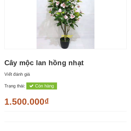
Cây mộc lan hồng nhạt
Viết đánh giá
Trạng thái:
Còn hàng
1.500.000₫